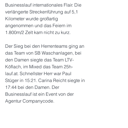
Businesslauf internationales Flair. Die 
verlängerte Streckenführung auf 5,1 
Kilometer wurde großartig 
angenommen und das Feiern im 
1.800m/2 Zelt kam nicht zu kurz.
Der Sieg bei den Herrenteams ging an 
das Team von SB Waschanlagen, bei 
den Damen siegte das Team LTV-
Köflach, im Mixed das Team 25h-
lauf.at. Schnellster Herr war Paul 
Stüger in 15:21. Carina Reicht siegte in 
17:44 bei den Damen. Der 
Businesslauf ist ein Event von der 
Agentur Companycode.