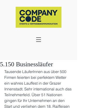
5.150 Businessläufer
Tausende LäuferInnen aus über 500 
Firmen feierten bei perfektem Wetter 
ein wahres Lauffest in der Grazer 
Innenstadt. Sehr international auch das 
Teilnehmerfeld. Über 51 Nationen 
gingen für Ihr Unternehmen an den 
Start und verliehen dem 18. Raiffeisen 