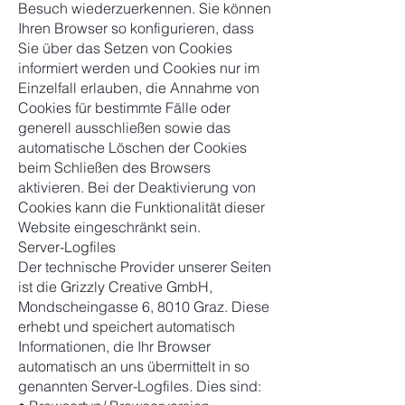
Besuch wiederzuerkennen. Sie können
Ihren Browser so konfigurieren, dass
Sie über das Setzen von Cookies
informiert werden und Cookies nur im
Einzelfall erlauben, die Annahme von
Cookies für bestimmte Fälle oder
generell ausschließen sowie das
automatische Löschen der Cookies
beim Schließen des Browsers
aktivieren. Bei der Deaktivierung von
Cookies kann die Funktionalität dieser
Website eingeschränkt sein.
Server-Logfiles
Der technische Provider unserer Seiten
ist die Grizzly Creative GmbH,
Mondscheingasse 6, 8010 Graz. Diese
erhebt und speichert automatisch
Informationen, die Ihr Browser
automatisch an uns übermittelt in so
genannten Server-Logfiles. Dies sind: