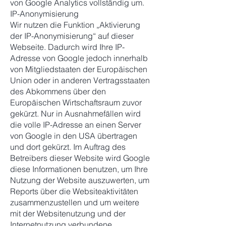
von Google Analytics vollständig um.
IP-Anonymisierung
Wir nutzen die Funktion „Aktivierung
der IP-Anonymisierung“ auf dieser
Webseite. Dadurch wird Ihre IP-
Adresse von Google jedoch innerhalb
von Mitgliedstaaten der Europäischen
Union oder in anderen Vertragsstaaten
des Abkommens über den
Europäischen Wirtschaftsraum zuvor
gekürzt. Nur in Ausnahmefällen wird
die volle IP-Adresse an einen Server
von Google in den USA übertragen
und dort gekürzt. Im Auftrag des
Betreibers dieser Website wird Google
diese Informationen benutzen, um Ihre
Nutzung der Website auszuwerten, um
Reports über die Websiteaktivitäten
zusammenzustellen und um weitere
mit der Websitenutzung und der
Internetnutzung verbundene