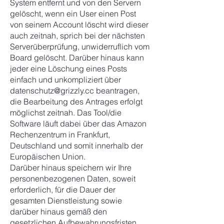
System entfernt und von den Servern
gelöscht, wenn ein User einen Post
von seinem Account löscht wird dieser
auch zeitnah, sprich bei der nächsten
Serverüberprüfung, unwiderruflich vom
Board gelöscht. Darüber hinaus kann
jeder eine Löschung eines Posts
einfach und unkompliziert über
datenschutz@grizzly.cc
beantragen,
die Bearbeitung des Antrages erfolgt
möglichst zeitnah. Das Tool/die
Software läuft dabei über das Amazon
Rechenzentrum in Frankfurt,
Deutschland und somit innerhalb der
Europäischen Union.
Darüber hinaus speichern wir Ihre
personenbezogenen Daten, soweit
erforderlich, für die Dauer der
gesamten Dienstleistung sowie
darüber hinaus gemäß den
gesetzlichen Aufbewahrungsfristen