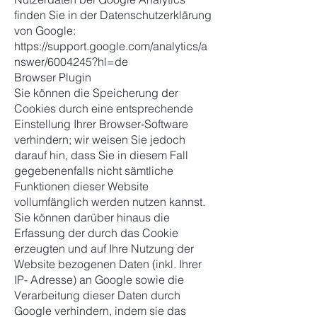
finden Sie in der Datenschutzerklärung
von Google:
https://support.google.com/analytics/a
nswer/6004245?hl=de
Browser Plugin
Sie können die Speicherung der
Cookies durch eine entsprechende
Einstellung Ihrer Browser-Software
verhindern; wir weisen Sie jedoch
darauf hin, dass Sie in diesem Fall
gegebenenfalls nicht sämtliche
Funktionen dieser Website
vollumfänglich werden nutzen kannst.
Sie können darüber hinaus die
Erfassung der durch das Cookie
erzeugten und auf Ihre Nutzung der
Website bezogenen Daten (inkl. Ihrer
IP- Adresse) an Google sowie die
Verarbeitung dieser Daten durch
Google verhindern, indem sie das