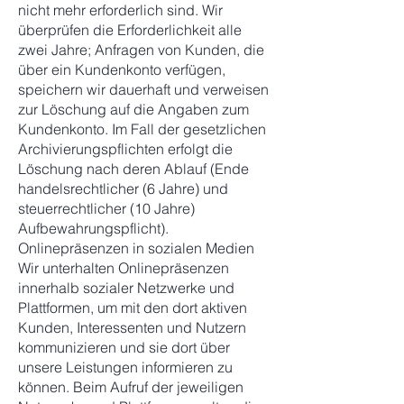
nicht mehr erforderlich sind. Wir
überprüfen die Erforderlichkeit alle
zwei Jahre; Anfragen von Kunden, die
über ein Kundenkonto verfügen,
speichern wir dauerhaft und verweisen
zur Löschung auf die Angaben zum
Kundenkonto. Im Fall der gesetzlichen
Archivierungspflichten erfolgt die
Löschung nach deren Ablauf (Ende
handelsrechtlicher (6 Jahre) und
steuerrechtlicher (10 Jahre)
Aufbewahrungspflicht).
Onlinepräsenzen in sozialen Medien
Wir unterhalten Onlinepräsenzen
innerhalb sozialer Netzwerke und
Plattformen, um mit den dort aktiven
Kunden, Interessenten und Nutzern
kommunizieren und sie dort über
unsere Leistungen informieren zu
können. Beim Aufruf der jeweiligen