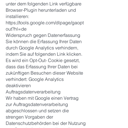
unter dem folgenden Link verfügbare
Browser-Plugin herunterladen und
installieren:
https://tools.google.com/dlpage/gaopt
out?hl=de
Widerspruch gegen Datenerfassung
Sie können die Erfassung Ihrer Daten
durch Google Analytics verhindern,
indem Sie auf folgenden Link klicken.
Es wird ein Opt-Out- Cookie gesetzt,
dass das Erfassung Ihrer Daten bei
zukünftigen Besuchen dieser Website
verhindert: Google Analytics
deaktivieren
Auftragsdatenverarbeitung
Wir haben mit Google einen Vertrag
zur Auftragsdatenverarbeitung
abgeschlossen und setzen die
strengen Vorgaben der
Datenschutzbehörden bei der Nutzung