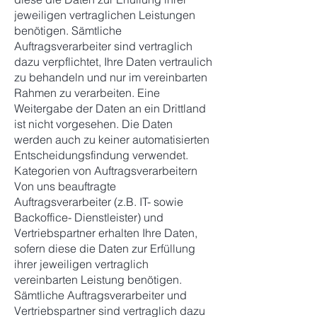
jeweiligen vertraglichen Leistungen
benötigen. Sämtliche
Auftragsverarbeiter sind vertraglich
dazu verpflichtet, Ihre Daten vertraulich
zu behandeln und nur im vereinbarten
Rahmen zu verarbeiten. Eine
Weitergabe der Daten an ein Drittland
ist nicht vorgesehen. Die Daten
werden auch zu keiner automatisierten
Entscheidungsfindung verwendet.
Kategorien von Auftragsverarbeitern
Von uns beauftragte
Auftragsverarbeiter (z.B. IT- sowie
Backoffice- Dienstleister) und
Vertriebspartner erhalten Ihre Daten,
sofern diese die Daten zur Erfüllung
ihrer jeweiligen vertraglich
vereinbarten Leistung benötigen.
Sämtliche Auftragsverarbeiter und
Vertriebspartner sind vertraglich dazu