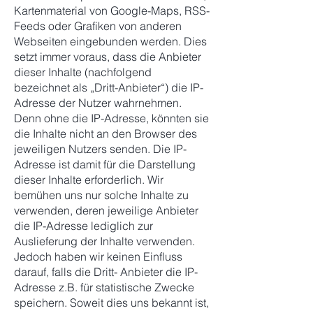
Kartenmaterial von Google-Maps, RSS-
Feeds oder Grafiken von anderen
Webseiten eingebunden werden. Dies
setzt immer voraus, dass die Anbieter
dieser Inhalte (nachfolgend
bezeichnet als „Dritt-Anbieter“) die IP-
Adresse der Nutzer wahrnehmen.
Denn ohne die IP-Adresse, könnten sie
die Inhalte nicht an den Browser des
jeweiligen Nutzers senden. Die IP-
Adresse ist damit für die Darstellung
dieser Inhalte erforderlich. Wir
bemühen uns nur solche Inhalte zu
verwenden, deren jeweilige Anbieter
die IP-Adresse lediglich zur
Auslieferung der Inhalte verwenden.
Jedoch haben wir keinen Einfluss
darauf, falls die Dritt- Anbieter die IP-
Adresse z.B. für statistische Zwecke
speichern. Soweit dies uns bekannt ist,