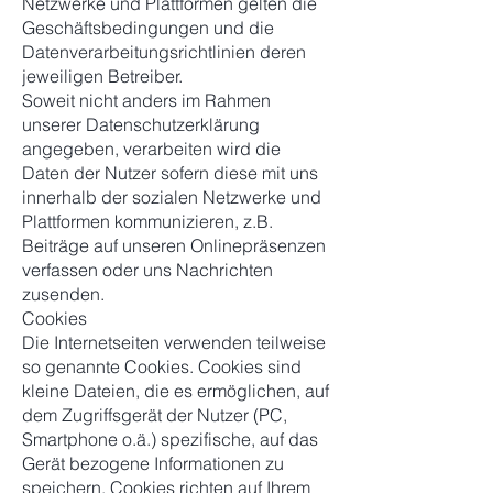
Netzwerke und Plattformen gelten die
Geschäftsbedingungen und die
Datenverarbeitungsrichtlinien deren
jeweiligen Betreiber.
Soweit nicht anders im Rahmen
unserer Datenschutzerklärung
angegeben, verarbeiten wird die
Daten der Nutzer sofern diese mit uns
innerhalb der sozialen Netzwerke und
Plattformen kommunizieren, z.B.
Beiträge auf unseren Onlinepräsenzen
verfassen oder uns Nachrichten
zusenden.
Cookies
Die Internetseiten verwenden teilweise
so genannte Cookies. Cookies sind
kleine Dateien, die es ermöglichen, auf
dem Zugriffsgerät der Nutzer (PC,
Smartphone o.ä.) spezifische, auf das
Gerät bezogene Informationen zu
speichern. Cookies richten auf Ihrem