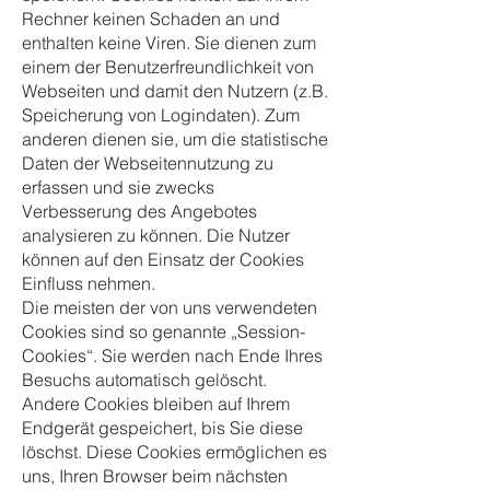
Rechner keinen Schaden an und
enthalten keine Viren. Sie dienen zum
einem der Benutzerfreundlichkeit von
Webseiten und damit den Nutzern (z.B.
Speicherung von Logindaten). Zum
anderen dienen sie, um die statistische
Daten der Webseitennutzung zu
erfassen und sie zwecks
Verbesserung des Angebotes
analysieren zu können. Die Nutzer
können auf den Einsatz der Cookies
Einfluss nehmen.
Die meisten der von uns verwendeten
Cookies sind so genannte „Session-
Cookies“. Sie werden nach Ende Ihres
Besuchs automatisch gelöscht.
Andere Cookies bleiben auf Ihrem
Endgerät gespeichert, bis Sie diese
löschst. Diese Cookies ermöglichen es
uns, Ihren Browser beim nächsten