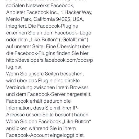
sozialen Netzwerks Facebook,
Anbieter Facebook Inc., 1 Hacker Way,
Menlo Park, California 94025, USA,
integriert. Die Facebook-Plugins
erkennen Sie an dem Facebook- Logo
oder dem „Like-Button“ („Gefällt mir“)
auf unserer Seite. Eine Übersicht über
die Facebook-Plugins finden Sie hier:
http://developers.facebook.com/docs/p
lugins/.
Wenn Sie unsere Seiten besuchen,
wird über das Plugin eine direkte
Verbindung zwischen Ihrem Browser
und dem Facebook-Server hergestellt.
Facebook erhält dadurch die
Information, dass Sie mit Ihrer IP-
Adresse unsere Seite besucht haben.
Wenn Sie den Facebook „Like-Button“
anklicken während Sie in Ihrem
Facebook-Account eingeloggt bist,