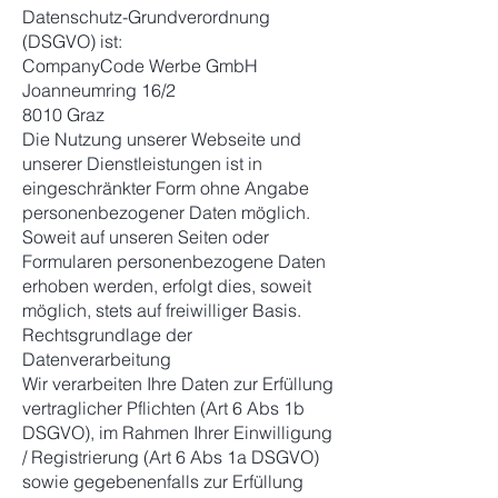
Datenschutz-Grundverordnung
(DSGVO) ist:
CompanyCode Werbe GmbH
Joanneumring 16/2
8010 Graz
Die Nutzung unserer Webseite und
unserer Dienstleistungen ist in
eingeschränkter Form ohne Angabe
personenbezogener Daten möglich.
Soweit auf unseren Seiten oder
Formularen personenbezogene Daten
erhoben werden, erfolgt dies, soweit
möglich, stets auf freiwilliger Basis.
Rechtsgrundlage der
Datenverarbeitung
Wir verarbeiten Ihre Daten zur Erfüllung
vertraglicher Pflichten (Art 6 Abs 1b
DSGVO), im Rahmen Ihrer Einwilligung
/ Registrierung (Art 6 Abs 1a DSGVO)
sowie gegebenenfalls zur Erfüllung