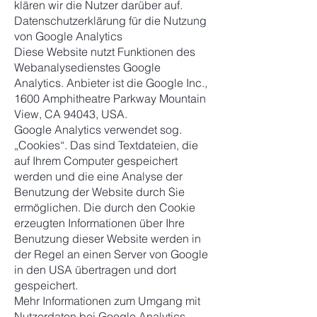
klären wir die Nutzer darüber auf.
Datenschutzerklärung für die Nutzung
von Google Analytics
Diese Website nutzt Funktionen des
Webanalysedienstes Google
Analytics. Anbieter ist die Google Inc.,
1600 Amphitheatre Parkway Mountain
View, CA 94043, USA.
Google Analytics verwendet sog.
„Cookies“. Das sind Textdateien, die
auf Ihrem Computer gespeichert
werden und die eine Analyse der
Benutzung der Website durch Sie
ermöglichen. Die durch den Cookie
erzeugten Informationen über Ihre
Benutzung dieser Website werden in
der Regel an einen Server von Google
in den USA übertragen und dort
gespeichert.
Mehr Informationen zum Umgang mit
Nutzerdaten bei Google Analytics