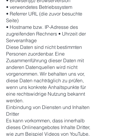
• Browsertyp/ Browserversion
• verwendetes Betriebssystem
• Referrer URL (die zuvor besuchte
Seite)
• Hostname bzw. IP-Adresse des
zugreifenden Rechners • Uhrzeit der
Serveranfrage
Diese Daten sind nicht bestimmten
Personen zuordenbar. Eine
Zusammenführung dieser Daten mit
anderen Datenquellen wird nicht
vorgenommen. Wir behalten uns vor,
diese Daten nachträglich zu prüfen,
wenn uns konkrete Anhaltspunkte für
eine rechtswidrige Nutzung bekannt
werden.
Einbindung von Diensten und Inhalten
Dritter
Es kann vorkommen, dass innerhalb
dieses Onlineangebotes Inhalte Dritter,
wie zum Beispiel Videos von YouTube,