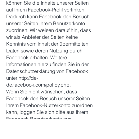
können SIe die Inhalte unserer Seiten
auf Ihrem Facebook-Profil verlinken.
Dadurch kann Facebook den Besuch
unserer Seiten Ihrem Benutzerkonto
zuordnen. Wir weisen darauf hin, dass
wir als Anbieter der Seiten keine
Kenntnis vom Inhalt der übermittelten
Daten sowie deren Nutzung durch
Facebook erhalten. Weitere
Informationen hierzu finden Sie in der
Datenschutzerklärung von Facebook
unter
http://de-
de.facebook.com/policy.php.
Wenn Sie nicht wünschen, dass
Facebook den Besuch unserer Seiten
Ihrem Facebook-Nutzerkonto zuordnen
kann, loggen Sie sich bitte aus Ihrem
Facebook-Benutzerkonto aus.
Datenschutzerklärung für die Nutzung
von Twitter