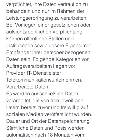
verpflichtet, Ihre Daten vertraulich zu
behandeln und nur im Rahmen der
Leistungserbringung zu verarbeiten.
Bei Vorliegen einer gesetzlichen oder
aufsichtsrechtlichen Verpflichtung
können öffentliche Stellen und
Institutionen sowie unsere Eigentümer
Empfänger Ihrer personenbezogenen
Daten sein. Folgende Kategorien von
Auftragsverarbeitern liegen vor:
Provider, IT- Dienstleister,
Telekommunikationsunternehmen.
Verarbeitete Daten
Es werden ausschließlich Daten
verarbeitet, die von den jeweiligen
Usern bereits zuvor und freiwillig auf
sozialen Medien veröffentlicht wurden.
Dauer und Ort der Datenspeicherung
Sämtliche Daten und Posts werden
automatisch nach 18 Monaten vom