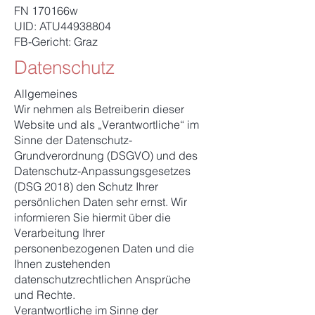
FN 170166w
UID: ATU44938804
FB-Gericht: Graz
Datenschutz
Allgemeines
Wir nehmen als Betreiberin dieser
Website und als „Verantwortliche“ im
Sinne der Datenschutz-
Grundverordnung (DSGVO) und des
Datenschutz-Anpassungsgesetzes
(DSG 2018) den Schutz Ihrer
persönlichen Daten sehr ernst. Wir
informieren Sie hiermit über die
Verarbeitung Ihrer
personenbezogenen Daten und die
Ihnen zustehenden
datenschutzrechtlichen Ansprüche
und Rechte.
Verantwortliche im Sinne der