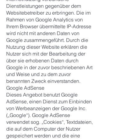
Dienstleistungen gegenüber dem
Websitebetreiber zu erbringen. Die im
Rahmen von Google Analytics von
Ihrem Browser übermittelte IP-Adresse
wird nicht mit anderen Daten von
Google zusammengeführt. Durch die
Nutzung dieser Website erklären die
Nutzer sich mit der Bearbeitung der
über sie erhobenen Daten durch
Google in der zuvor beschriebenen Art
und Weise und zu dem zuvor
benannten Zweck einverstanden.
Google AdSense
Dieses Angebot benutzt Google
AdSense, einen Dienst zum Einbinden
von Werbeanzeigen der Google Inc.
(„Google“). Google AdSense
verwendet sog. „Cookies“, Textdateien,
die auf dem Computer der Nutzer
gespeichert werden und die eine