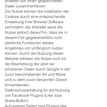
anderen von Ihnen gespeicherten
Daten zusammenführen.
Die Nutzer können die Installation der
Cookies durch eine entsprechende
Einstellung ihrer Browser Software
verhindern; der Anbieter weist die
Nutzer jedoch darauf hin, dass sie in
diesem Fall gegebenenfalls nicht
sämtliche Funktionen dieses
Angebotes voll umfänglich nutzen
können. Durch die Nutzung dieser
Website erklären die Nutzer sich mit
der Bearbeitung der über sie
erhobenen Daten durch Google in der
zuvor beschriebenen Art und Weise
und zu dem zuvor benannten Zweck
einverstanden.
Datenschutzerklärung für die Nutzung
von Facebook-Plugins (Like- bzw.
Share-Button)
Auf unseren Seiten sind Plugins des