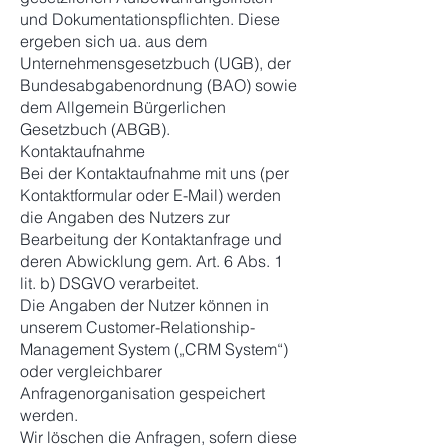
und Dokumentationspflichten. Diese
ergeben sich ua. aus dem
Unternehmensgesetzbuch (UGB), der
Bundesabgabenordnung (BAO) sowie
dem Allgemein Bürgerlichen
Gesetzbuch (ABGB).
Kontaktaufnahme
Bei der Kontaktaufnahme mit uns (per
Kontaktformular oder E-Mail) werden
die Angaben des Nutzers zur
Bearbeitung der Kontaktanfrage und
deren Abwicklung gem. Art. 6 Abs. 1
lit. b) DSGVO verarbeitet.
Die Angaben der Nutzer können in
unserem Customer-Relationship-
Management System („CRM System“)
oder vergleichbarer
Anfragenorganisation gespeichert
werden.
Wir löschen die Anfragen, sofern diese