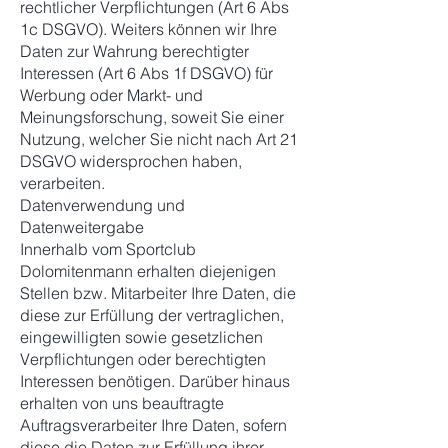
rechtlicher Verpflichtungen (Art 6 Abs
1c DSGVO). Weiters können wir Ihre
Daten zur Wahrung berechtigter
Interessen (Art 6 Abs 1f DSGVO) für
Werbung oder Markt- und
Meinungsforschung, soweit Sie einer
Nutzung, welcher Sie nicht nach Art 21
DSGVO widersprochen haben,
verarbeiten.
Datenverwendung und
Datenweitergabe
Innerhalb vom Sportclub
Dolomitenmann erhalten diejenigen
Stellen bzw. Mitarbeiter Ihre Daten, die
diese zur Erfüllung der vertraglichen,
eingewilligten sowie gesetzlichen
Verpflichtungen oder berechtigten
Interessen benötigen. Darüber hinaus
erhalten von uns beauftragte
Auftragsverarbeiter Ihre Daten, sofern
diese die Daten zur Erfüllung ihrer