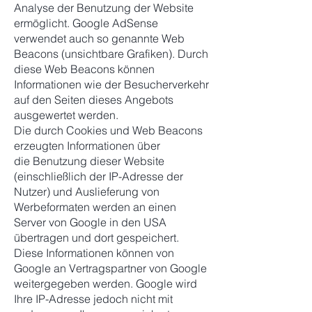
Analyse der Benutzung der Website
ermöglicht. Google AdSense
verwendet auch so genannte Web
Beacons (unsichtbare Grafiken). Durch
diese Web Beacons können
Informationen wie der Besucherverkehr
auf den Seiten dieses Angebots
ausgewertet werden.
Die durch Cookies und Web Beacons
erzeugten Informationen über
die Benutzung dieser Website
(einschließlich der IP-Adresse der
Nutzer) und Auslieferung von
Werbeformaten werden an einen
Server von Google in den USA
übertragen und dort gespeichert.
Diese Informationen können von
Google an Vertragspartner von Google
weitergegeben werden. Google wird
Ihre IP-Adresse jedoch nicht mit