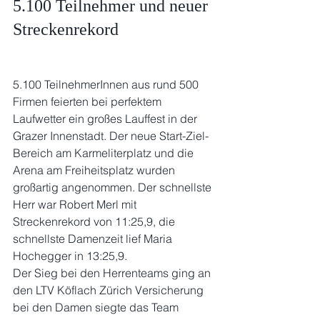
5.100 Teilnehmer und neuer 
Streckenrekord
5.100 TeilnehmerInnen aus rund 500 
Firmen feierten bei perfektem 
Laufwetter ein großes Lauffest in der 
Grazer Innenstadt. Der neue Start-Ziel-
Bereich am Karmeliterplatz und die 
Arena am Freiheitsplatz wurden 
großartig angenommen. Der schnellste 
Herr war Robert Merl mit 
Streckenrekord von 11:25,9, die 
schnellste Damenzeit lief Maria 
Hochegger in 13:25,9.
Der Sieg bei den Herrenteams ging an 
den LTV Köflach Zürich Versicherung 
bei den Damen siegte das Team 