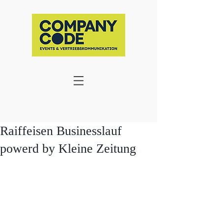
Raiffeisen Businesslauf
powerd by Kleine Zeitung