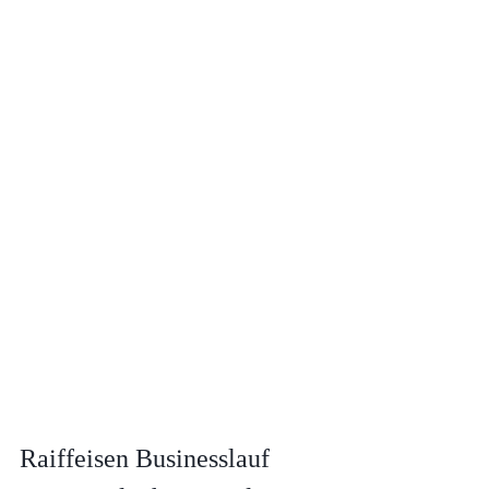
Raiffeisen Businesslauf