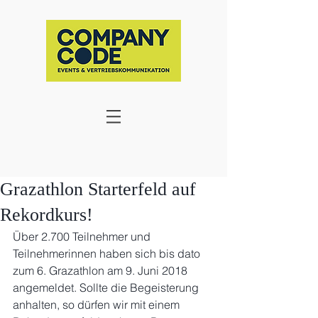
Grazathlon Starterfeld auf
Rekordkurs!
Über 2.700 Teilnehmer und 
Teilnehmerinnen haben sich bis dato 
zum 6. Grazathlon am 9. Juni 2018 
angemeldet. Sollte die Begeisterung 
anhalten, so dürfen wir mit einem 