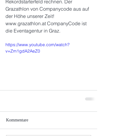
Rekordstarterfeld rechnen. Der 
Grazathlon von Companycode aus auf 
der Höhe unserer Zeit! 
www.grazathlon.at CompanyCode ist 
die Eventagentur in Graz.
https://www.youtube.com/watch?
v=Zm1gdA2AeZ0
Kommentare