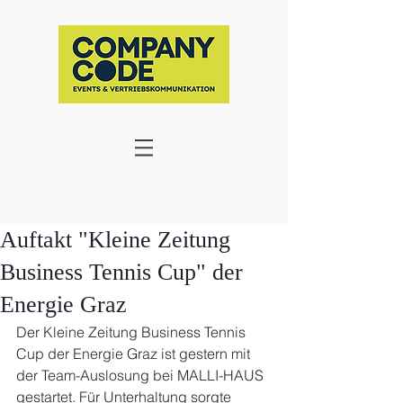
Auftakt "Kleine Zeitung
Business Tennis Cup" der
Energie Graz
Der Kleine Zeitung Business Tennis 
Cup der Energie Graz ist gestern mit 
der Team-Auslosung bei MALLI-HAUS 
gestartet. Für Unterhaltung sorgte 