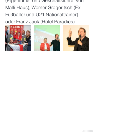
(Eigentümer und Geschäftsführer von 
Malli Haus), Werner Gregoritsch (Ex-
Fußballer und U21 Nationaltrainer) 
oder Franz Jauk (Hotel Paradies)