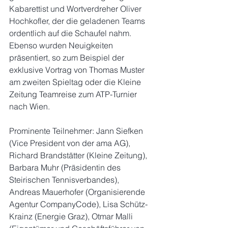
Kabarettist und Wortverdreher Oliver 
Hochkofler, der die geladenen Teams 
ordentlich auf die Schaufel nahm. 
Ebenso wurden Neuigkeiten 
präsentiert, so zum Beispiel der 
exklusive Vortrag von Thomas Muster 
am zweiten Spieltag oder die Kleine 
Zeitung Teamreise zum ATP-Turnier 
nach Wien.
Prominente Teilnehmer: Jann Siefken 
(Vice President von der ama AG), 
Richard Brandstätter (Kleine Zeitung), 
Barbara Muhr (Präsidentin des 
Steirischen Tennisverbandes), 
Andreas Mauerhofer (Organisierende 
Agentur CompanyCode), Lisa Schütz-
Krainz (Energie Graz), Otmar Malli 