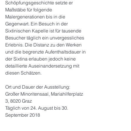
Schöpfungsgeschichte setzte er 
Maßstäbe für folgende 
Malergenerationen bis in die 
Gegenwart. Ein Besuch in der 
Sixtinischen Kapelle ist für tausende 
Besucher täglich ein unvergessliches 
Erlebnis. Die Distanz zu den Werken 
und die begrenzte Aufenthaltsdauer in 
der Sixtina erlauben jedoch keine 
detaillierte Auseinandersetzung mit 
diesen Schätzen.
Ort und Dauer der Ausstellung:
Großer Minoritensaal, Mariahilferplatz 
3, 8020 Graz
Täglich von 24. August bis 30. 
September 2018