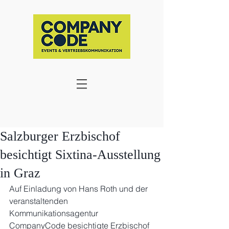
Salzburger Erzbischof
besichtigt Sixtina-Ausstellung
in Graz
Auf Einladung von Hans Roth und der 
veranstaltenden 
Kommunikationsagentur 
CompanyCode besichtigte Erzbischof 