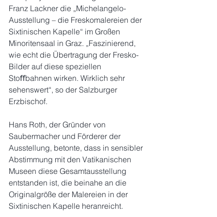
Franz Lackner die „Michelangelo-
Ausstellung – die Freskomalereien der 
Sixtinischen Kapelle“ im Großen 
Minoritensaal in Graz. „Faszinierend, 
wie echt die Übertragung der Fresko-
Bilder auf diese speziellen 
Stoﬀbahnen wirken. Wirklich sehr 
sehenswert“, so der Salzburger 
Erzbischof.
Hans Roth, der Gründer von 
Saubermacher und Förderer der 
Ausstellung, betonte, dass in sensibler 
Abstimmung mit den Vatikanischen 
Museen diese Gesamtausstellung 
entstanden ist, die beinahe an die 
Originalgröße der Malereien in der 
Sixtinischen Kapelle heranreicht.