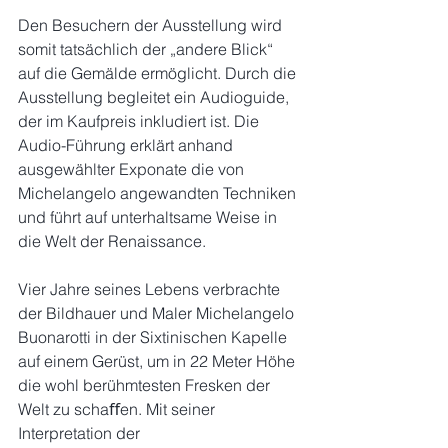
Den Besuchern der Ausstellung wird 
somit tatsächlich der „andere Blick“ 
auf die Gemälde ermöglicht. Durch die 
Ausstellung begleitet ein Audioguide, 
der im Kaufpreis inkludiert ist. Die 
Audio-Führung erklärt anhand 
ausgewählter Exponate die von 
Michelangelo angewandten Techniken 
und führt auf unterhaltsame Weise in 
die Welt der Renaissance.
Vier Jahre seines Lebens verbrachte 
der Bildhauer und Maler Michelangelo 
Buonarotti in der Sixtinischen Kapelle 
auf einem Gerüst, um in 22 Meter Höhe 
die wohl berühmtesten Fresken der 
Welt zu schaﬀen. Mit seiner 
Interpretation der 