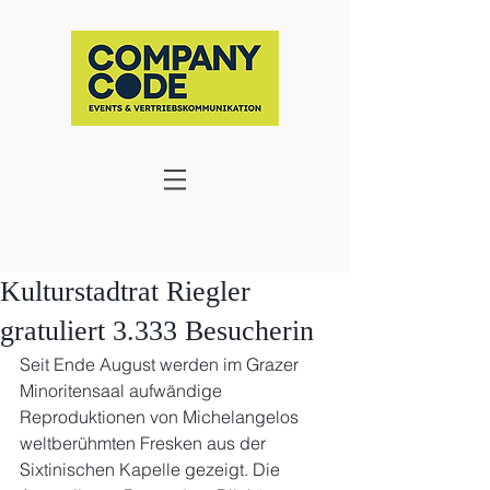
Kulturstadtrat Riegler
gratuliert 3.333 Besucherin
Seit Ende August werden im Grazer 
Minoritensaal aufwändige 
Reproduktionen von Michelangelos 
weltberühmten Fresken aus der 
Sixtinischen Kapelle gezeigt. Die 