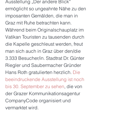
Ausstellung „Der andere Blick“ 
ermöglicht so ungeahnte Nähe zu den 
imposanten Gemälden, die man in 
Graz mit Ruhe betrachten kann. 
Während beim Originalschauplatz im 
Vatikan Touristen zu tausenden durch 
die Kapelle geschleust werden, freut 
man sich auch in Graz über den/die 
3.333 Besucher/in. Stadtrat Dr. Günter 
Riegler und Saubermacher Gründer 
Hans Roth gratulierten herzlich. 
Die 
beeindruckende Ausstellung ist noch 
bis 30. September zu sehen
, die von 
der Grazer Kommunikationsagentur 
CompanyCode organisiert und 
vermarktet wird.