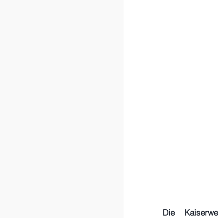
Die Kaiserwe