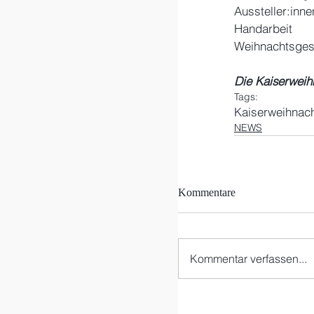
Aussteller:inn
Handarbeit 
Weihnachtsgesc
Die Kaiserweih
Tags:
Kaiserweihnac
NEWS
Kommentare
Kommentar verfassen...