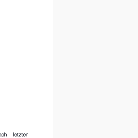
h letzten 