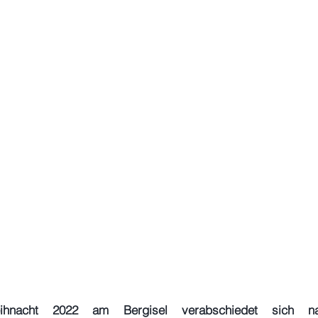
ihnacht 2022 am Bergisel verabschiedet sich nac